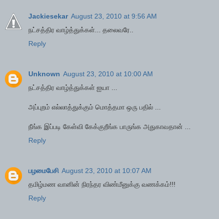
Jackiesekar
August 23, 2010 at 9:56 AM
நட்சத்திர வாழ்த்துக்கள்... தலைவரே..
Reply
Unknown
August 23, 2010 at 10:00 AM
நட்சத்திர வாழ்த்துக்கள் ஐயா ...
அப்புறம் எல்லாத்துக்கும் மொத்தமா ஒரு பதில் ...
நீங்க இப்படி கேள்வி கேக்குறீங்க பாருங்க அதுகாவதான் ...
Reply
பழமைபேசி
August 23, 2010 at 10:07 AM
தமிழ்மண வானின் நிரந்தர விண்மீனுக்கு வணக்கம்!!!
Reply