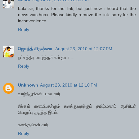
bala sir, thanks for the link, but just now i heard that the
news was hoax. Please kindly remove the link. sorry for the
inconvenience
Reply
ஜெயந்த் கிருஷ்ணா
August 23, 2010 at 12:07 PM
நட்சத்திர வாழ்த்துக்கள் ஐயா ...
Reply
Unknown
August 23, 2010 at 12:10 PM
வாழ்த்துக்கள் பாலா சார்.
நீங்கள் கலாயிபதற்கும் கலக்குவதற்கும் தமிழ்மணம் ஆசிரியர்
பொறுப்பு தகுந்த இடம்.
கலக்குங்கள் சார்.
Reply