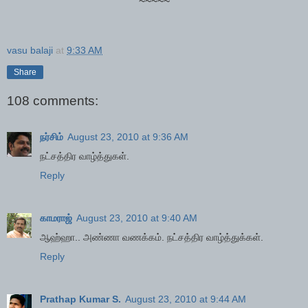
~~~~~
vasu balaji
at
9:33 AM
Share
108 comments:
நர்சிம்
August 23, 2010 at 9:36 AM
நட்சத்திர வாழ்த்துகள்.
Reply
காமராஜ்
August 23, 2010 at 9:40 AM
ஆஹ்ஹா.. அண்ணா வணக்கம். நட்சத்திர வாழ்த்துக்கள்.
Reply
Prathap Kumar S.
August 23, 2010 at 9:44 AM