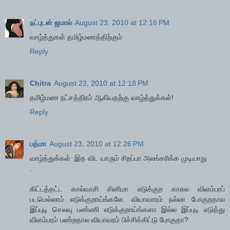
நட்புடன் ஜமால்
August 23, 2010 at 12:16 PM
வாழ்த்துகள் தமிழ்மணத்திற்கும்
Reply
Chitra
August 23, 2010 at 12:18 PM
தமிழ்மண நட்சத்திரம் ஆகியதற்கு வாழ்த்துக்கள்!
Reply
பத்மா
August 23, 2010 at 12:26 PM
வாழ்த்துக்கள் .இத விட யாரும் சிறப்பா அலங்கரிக்க முடியாது
.
கிட்டத்தட்ட கால்வாசி சினிமா எடுக்குற காசுல விளம்பரப்
படமெல்லாம் எடுக்குறாய்ங்களே. வியாவாரம் நல்லா போகுறதால
இப்புடி செலவு பண்ணி எடுக்குறாய்ங்களா இல்ல இப்புடி எடுத்து
விளம்பரம் பண்றதால வியாவரம் பிச்சிக்கிட்டு போகுதா?