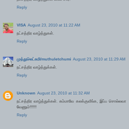
Reply
VISA
August 23, 2010 at 11:22 AM
நட்சத்திர வாழ்த்துகள்.
Reply
முத்துலெட்சுமி/muthuletchumi
August 23, 2010 at 11:29 AM
நட்சத்திர வாழ்த்துக்கள்.
Reply
Unknown
August 23, 2010 at 11:32 AM
நட்சத்திர வாழ்த்துக்கள். சும்மாவே கலக்குவீங்க, இப்ப சொல்லவா
வேணும்!!!!!!
Reply