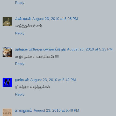
Reply
அன்பரசன்
August 23, 2010 at 5:08 PM
வாழ்த்துக்கள் சார்
Reply
பதிவுலக மாமேதை பனங்காட்டு நரி
August 23, 2010 at 5:29 PM
வாழ்த்துக்கள் வாத்தியாரே !!!!
Reply
நசரேயன்
August 23, 2010 at 5:42 PM
நட்சத்திர வாழ்த்துக்கள்
Reply
பா.ராஜாராம்
August 23, 2010 at 5:48 PM