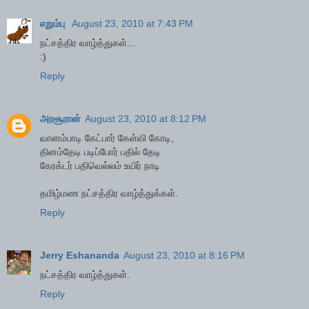
எறும்பு
August 23, 2010 at 7:43 PM
நட்சத்திர வாழ்த்துகள்...
:)
Reply
அரசூரான்
August 23, 2010 at 8:12 PM
வானம்பாடி கேட்பார் கேள்வி கோடி,
தினம்தேடி படிப்போர் பதில் தேடி
கேரக்டர் பதிவெல்லம் உயிர் நாடி
தமிழ்மண நட்சத்திர வாழ்த்துக்கள்.
Reply
Jerry Eshananda
August 23, 2010 at 8:16 PM
நட்சத்திர வாழ்த்துகள்.
Reply