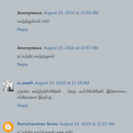
Anonymous
August 23, 2010 at 10:56 AM
வாழ்த்துக்கள் சார்!
Reply
Anonymous
August 23, 2010 at 10:57 AM
நட்சத்திர வாழ்த்துகள்
Reply
க.பாலாசி
August 23, 2010 at 11:18 AM
முதல்ல வாழ்த்திக்கிறேன்... பிறகு படிச்சிக்கிறேன் இடுகையை...
சந்தோஷமா இருக்கு...
Reply
Ravichandran Somu
August 23, 2010 at 11:21 AM
நட்சத்திர வாழ்த்துகள் பாலா சார்!