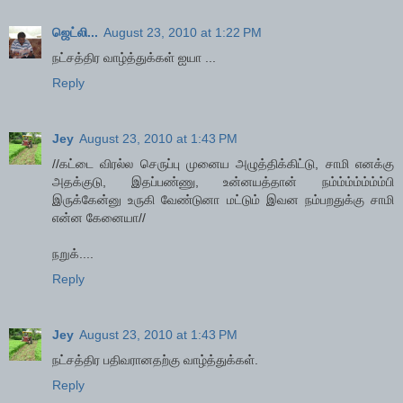
ஜெட்லி...
August 23, 2010 at 1:22 PM
நட்சத்திர வாழ்த்துக்கள் ஐயா ...
Reply
Jey
August 23, 2010 at 1:43 PM
//கட்டை விரல்ல செருப்பு முனைய அழுத்திக்கிட்டு, சாமி எனக்கு
அதக்குடு, இதப்பண்ணு, உன்னயத்தான் நம்ம்ம்ம்ம்ம்ம்பி
இருக்கேன்னு உருகி வேண்டுனா மட்டும் இவன நம்பறதுக்கு சாமி
என்ன கேனையா//
நறுக்....
Reply
Jey
August 23, 2010 at 1:43 PM
நட்சத்திர பதிவரானதற்கு வாழ்த்துக்கள்.
Reply