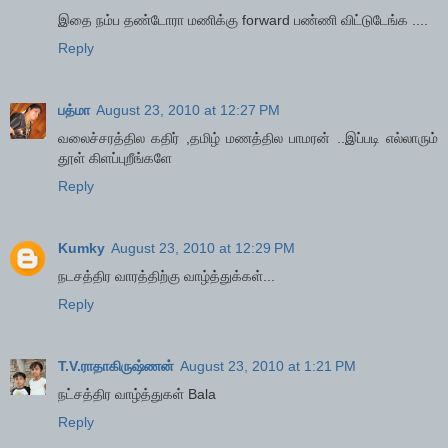
இதை நம்ப தண்டோரா மணிக்கு forward பண்ணி விட்டுடேங்க ....
Reply
பத்மா
August 23, 2010 at 12:27 PM
வலைச்சரத்தில கதிர் ,தமிழ் மணத்தில பாமரன் ..இப்படி எல்லாரும்
தூள் கிளப்புறீங்களே
Reply
Kumky
August 23, 2010 at 12:29 PM
நடசத்திர வாரத்திற்கு வாழ்த்துக்கள்...
Reply
T.V.ராதாகிருஷ்ணன்
August 23, 2010 at 1:21 PM
நட்சத்திர வாழ்த்துகள் Bala
Reply