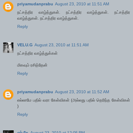
priyamudanprabu
August 23, 2010 at 11:51 AM
நட்சத்திர வாழ்த்துகள். நட்சத்திர வாழ்த்துகள். நட்சத்திர
வாழ்த்துகள். நட்சத்திர வாழ்த்துகள்.
Reply
VELU.G
August 23, 2010 at 11:51 AM
நட்சத்திர வாழ்த்துக்கள்
மிகவும் ரசித்தேன்
Reply
priyamudanprabu
August 23, 2010 at 11:52 AM
எல்லாமே பதில் வரா கேள்விகள் (அல்லது பதில் தெரிந்த கேள்விகள்
)
Reply
எல் கே
August 23, 2010 at 12:05 PM