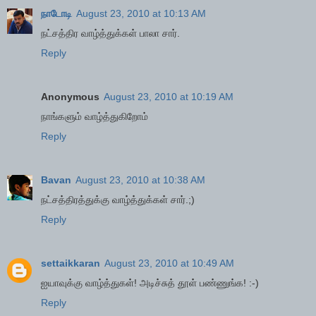
நாடோடி
August 23, 2010 at 10:13 AM
ந‌ட்ச‌த்திர‌ வாழ்த்துக்க‌ள் பாலா சார்.
Reply
Anonymous
August 23, 2010 at 10:19 AM
நாங்களும் வாழ்த்துகிறோம்
Reply
Bavan
August 23, 2010 at 10:38 AM
நட்சத்திரத்துக்கு வாழ்த்துக்கள் சார்.;)
Reply
settaikkaran
August 23, 2010 at 10:49 AM
ஐயாவுக்கு வாழ்த்துகள்! அடிச்சுத் தூள் பண்ணுங்க! :-)
Reply