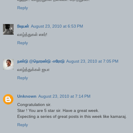
Reply
ரிஷபன்
August 23, 2010 at 6:53 PM
வாழ்த்துகள் ஸார்!
Reply
நண்டு @நொரண்டு -ஈரோடு
August 23, 2010 at 7:05 PM
வாழ்த்துக்கள் ஐயா
Reply
Unknown
August 23, 2010 at 7:14 PM
Congratulation sir.
Star ! You are 5 star sir. Have a great week.
Expecting a series of great posts in this week like kamaraj.
Reply