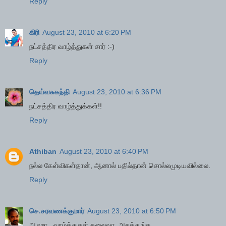
Reply
கிரி
August 23, 2010 at 6:20 PM
நட்சத்திர வாழ்த்துகள் சார் :-)
Reply
தெய்வசுகந்தி
August 23, 2010 at 6:36 PM
நட்சத்திர வாழ்த்துக்கள்!!
Reply
Athiban
August 23, 2010 at 6:40 PM
நல்ல கேள்விகள்தான், ஆனால் பதில்தான் சொல்லமுடியவில்லை.
Reply
செ.சரவணக்குமார்
August 23, 2010 at 6:50 PM
ஆஹா.. வாழ்த்துகள் தலைவா. அசத்துங்க.