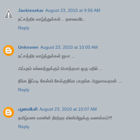
Jackiesekar
August 23, 2010 at 9:56 AM
நட்சத்திர வாழ்த்துக்கள்... தலைவரே..
Reply
Unknown
August 23, 2010 at 10:00 AM
நட்சத்திர வாழ்த்துக்கள் ஐயா ...
அப்புறம் எல்லாத்துக்கும் மொத்தமா ஒரு பதில் ...
நீங்க இப்படி கேள்வி கேக்குறீங்க பாருங்க அதுகாவதான் ...
Reply
பழமைபேசி
August 23, 2010 at 10:07 AM
தமிழ்மண வானின் நிரந்தர விண்மீனுக்கு வணக்கம்!!!
Reply