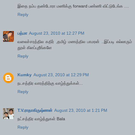
இதை நம்ப தண்டோரா மணிக்கு forward பண்ணி விட்டுடேங்க ....
Reply
பத்மா
August 23, 2010 at 12:27 PM
வலைச்சரத்தில கதிர் ,தமிழ் மணத்தில பாமரன் ..இப்படி எல்லாரும்
தூள் கிளப்புறீங்களே
Reply
Kumky
August 23, 2010 at 12:29 PM
நடசத்திர வாரத்திற்கு வாழ்த்துக்கள்...
Reply
T.V.ராதாகிருஷ்ணன்
August 23, 2010 at 1:21 PM
நட்சத்திர வாழ்த்துகள் Bala
Reply