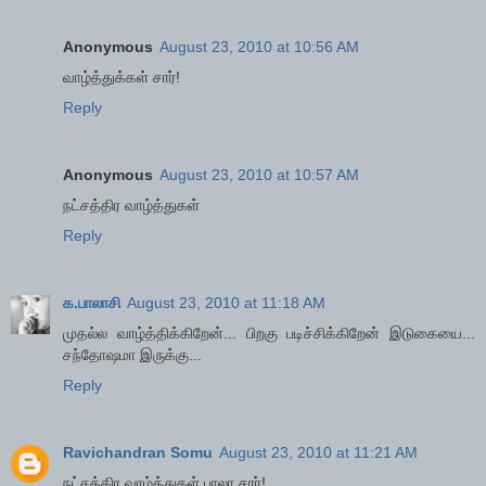
Anonymous
August 23, 2010 at 10:56 AM
வாழ்த்துக்கள் சார்!
Reply
Anonymous
August 23, 2010 at 10:57 AM
நட்சத்திர வாழ்த்துகள்
Reply
க.பாலாசி
August 23, 2010 at 11:18 AM
முதல்ல வாழ்த்திக்கிறேன்... பிறகு படிச்சிக்கிறேன் இடுகையை...
சந்தோஷமா இருக்கு...
Reply
Ravichandran Somu
August 23, 2010 at 11:21 AM
நட்சத்திர வாழ்த்துகள் பாலா சார்!