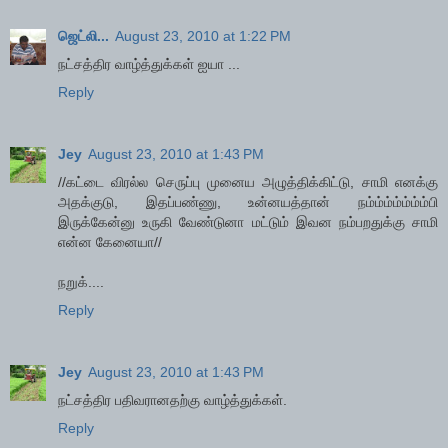
ஜெட்லி...
August 23, 2010 at 1:22 PM
நட்சத்திர வாழ்த்துக்கள் ஐயா ...
Reply
Jey
August 23, 2010 at 1:43 PM
//கட்டை விரல்ல செருப்பு முனைய அழுத்திக்கிட்டு, சாமி எனக்கு
அதக்குடு, இதப்பண்ணு, உன்னயத்தான் நம்ம்ம்ம்ம்ம்ம்பி
இருக்கேன்னு உருகி வேண்டுனா மட்டும் இவன நம்பறதுக்கு சாமி
என்ன கேனையா//
நறுக்....
Reply
Jey
August 23, 2010 at 1:43 PM
நட்சத்திர பதிவரானதற்கு வாழ்த்துக்கள்.
Reply