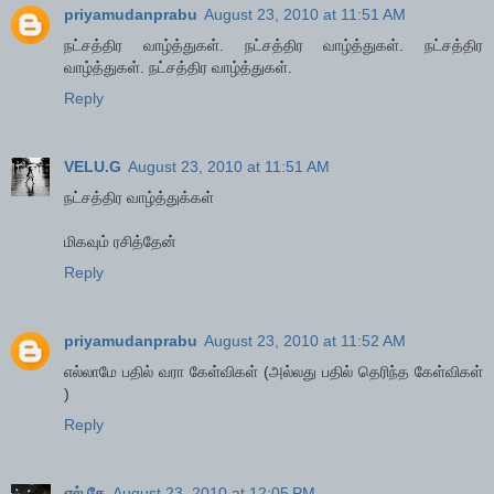
priyamudanprabu
August 23, 2010 at 11:51 AM
நட்சத்திர வாழ்த்துகள். நட்சத்திர வாழ்த்துகள். நட்சத்திர
வாழ்த்துகள். நட்சத்திர வாழ்த்துகள்.
Reply
VELU.G
August 23, 2010 at 11:51 AM
நட்சத்திர வாழ்த்துக்கள்
மிகவும் ரசித்தேன்
Reply
priyamudanprabu
August 23, 2010 at 11:52 AM
எல்லாமே பதில் வரா கேள்விகள் (அல்லது பதில் தெரிந்த கேள்விகள்
)
Reply
எல் கே
August 23, 2010 at 12:05 PM