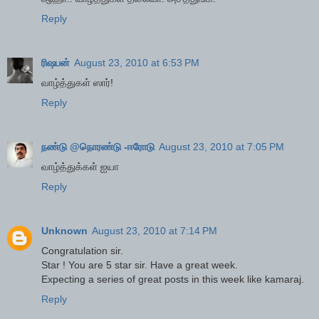
Reply
ரிஷபன்
August 23, 2010 at 6:53 PM
வாழ்த்துகள் ஸார்!
Reply
நண்டு @நொரண்டு -ஈரோடு
August 23, 2010 at 7:05 PM
வாழ்த்துக்கள் ஐயா
Reply
Unknown
August 23, 2010 at 7:14 PM
Congratulation sir.
Star ! You are 5 star sir. Have a great week.
Expecting a series of great posts in this week like kamaraj.
Reply