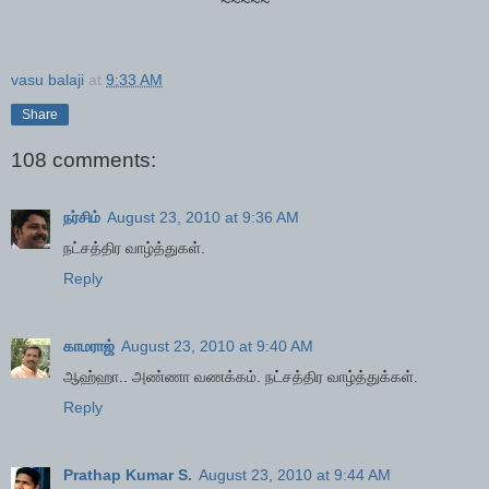
~~~~~
vasu balaji
at
9:33 AM
Share
108 comments:
நர்சிம்
August 23, 2010 at 9:36 AM
நட்சத்திர வாழ்த்துகள்.
Reply
காமராஜ்
August 23, 2010 at 9:40 AM
ஆஹ்ஹா.. அண்ணா வணக்கம். நட்சத்திர வாழ்த்துக்கள்.
Reply
Prathap Kumar S.
August 23, 2010 at 9:44 AM