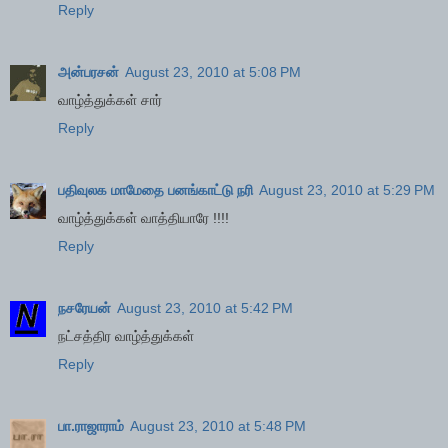
Reply
அன்பரசன்
August 23, 2010 at 5:08 PM
வாழ்த்துக்கள் சார்
Reply
பதிவுலக மாமேதை பனங்காட்டு நரி
August 23, 2010 at 5:29 PM
வாழ்த்துக்கள் வாத்தியாரே !!!!
Reply
நசரேயன்
August 23, 2010 at 5:42 PM
நட்சத்திர வாழ்த்துக்கள்
Reply
பா.ராஜாராம்
August 23, 2010 at 5:48 PM