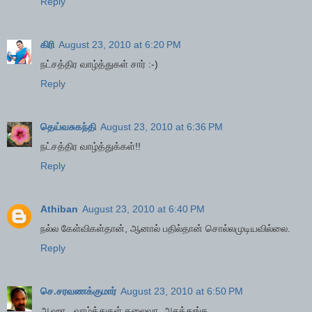
Reply
கிரி
August 23, 2010 at 6:20 PM
நட்சத்திர வாழ்த்துகள் சார் :-)
Reply
தெய்வசுகந்தி
August 23, 2010 at 6:36 PM
நட்சத்திர வாழ்த்துக்கள்!!
Reply
Athiban
August 23, 2010 at 6:40 PM
நல்ல கேள்விகள்தான், ஆனால் பதில்தான் சொல்லமுடியவில்லை.
Reply
செ.சரவணக்குமார்
August 23, 2010 at 6:50 PM
ஆஹா.. வாழ்த்துகள் தலைவா. அசத்துங்க.