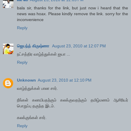
bala sir, thanks for the link, but just now i heard that the
news was hoax. Please kindly remove the link. sorry for the
inconvenience
Reply
ஜெயந்த் கிருஷ்ணா
August 23, 2010 at 12:07 PM
நட்சத்திர வாழ்த்துக்கள் ஐயா ...
Reply
Unknown
August 23, 2010 at 12:10 PM
வாழ்த்துக்கள் பாலா சார்.
நீங்கள் கலாயிபதற்கும் கலக்குவதற்கும் தமிழ்மணம் ஆசிரியர்
பொறுப்பு தகுந்த இடம்.
கலக்குங்கள் சார்.
Reply