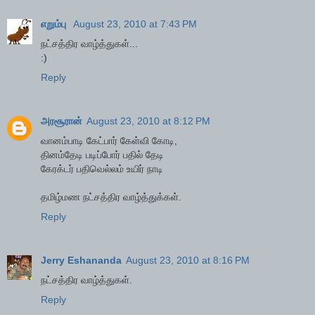
எறும்பு
August 23, 2010 at 7:43 PM
நட்சத்திர வாழ்த்துகள்...
:)
Reply
அரசூரான்
August 23, 2010 at 8:12 PM
வானம்பாடி கேட்பார் கேள்வி கோடி,
தினம்தேடி படிப்போர் பதில் தேடி
கேரக்டர் பதிவெல்லம் உயிர் நாடி
தமிழ்மண நட்சத்திர வாழ்த்துக்கள்.
Reply
Jerry Eshananda
August 23, 2010 at 8:16 PM
நட்சத்திர வாழ்த்துகள்.
Reply