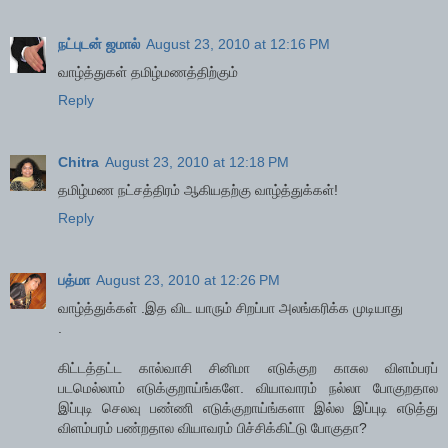
நட்புடன் ஜமால்
August 23, 2010 at 12:16 PM
வாழ்த்துகள் தமிழ்மணத்திற்கும்
Reply
Chitra
August 23, 2010 at 12:18 PM
தமிழ்மண நட்சத்திரம் ஆகியதற்கு வாழ்த்துக்கள்!
Reply
பத்மா
August 23, 2010 at 12:26 PM
வாழ்த்துக்கள் .இத விட யாரும் சிறப்பா அலங்கரிக்க முடியாது
.
கிட்டத்தட்ட கால்வாசி சினிமா எடுக்குற காசுல விளம்பரப்
படமெல்லாம் எடுக்குறாய்ங்களே. வியாவாரம் நல்லா போகுறதால
இப்புடி செலவு பண்ணி எடுக்குறாய்ங்களா இல்ல இப்புடி எடுத்து
விளம்பரம் பண்றதால வியாவரம் பிச்சிக்கிட்டு போகுதா?