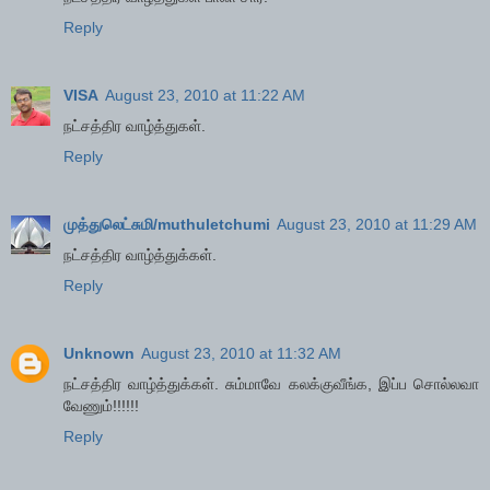
Reply
VISA
August 23, 2010 at 11:22 AM
நட்சத்திர வாழ்த்துகள்.
Reply
முத்துலெட்சுமி/muthuletchumi
August 23, 2010 at 11:29 AM
நட்சத்திர வாழ்த்துக்கள்.
Reply
Unknown
August 23, 2010 at 11:32 AM
நட்சத்திர வாழ்த்துக்கள். சும்மாவே கலக்குவீங்க, இப்ப சொல்லவா
வேணும்!!!!!!
Reply