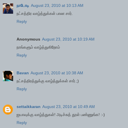
நாடோடி
August 23, 2010 at 10:13 AM
ந‌ட்ச‌த்திர‌ வாழ்த்துக்க‌ள் பாலா சார்.
Reply
Anonymous
August 23, 2010 at 10:19 AM
நாங்களும் வாழ்த்துகிறோம்
Reply
Bavan
August 23, 2010 at 10:38 AM
நட்சத்திரத்துக்கு வாழ்த்துக்கள் சார்.;)
Reply
settaikkaran
August 23, 2010 at 10:49 AM
ஐயாவுக்கு வாழ்த்துகள்! அடிச்சுத் தூள் பண்ணுங்க! :-)
Reply