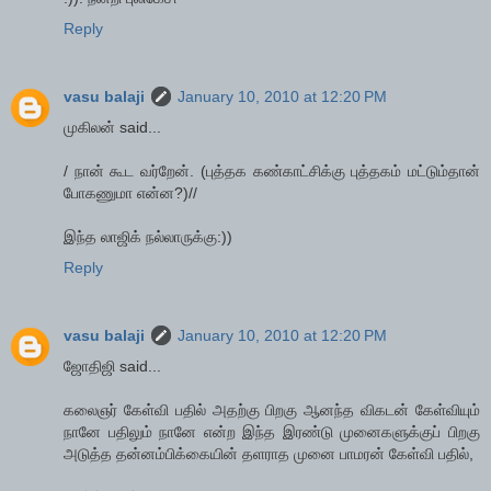
Reply
vasu balaji
January 10, 2010 at 12:20 PM
முகிலன் said...
/ நான் கூட வர்றேன். (புத்தக கண்காட்சிக்கு புத்தகம் மட்டும்தான்
போகணுமா என்ன?)//
இந்த லாஜிக் நல்லாருக்கு:))
Reply
vasu balaji
January 10, 2010 at 12:20 PM
ஜோதிஜி said...
கலைஞர் கேள்வி பதில் அதற்கு பிறகு ஆனந்த விகடன் கேள்வியும்
நானே பதிலும் நானே என்ற இந்த இரண்டு முனைகளுக்குப் பிறகு
அடுத்த தன்னம்பிக்கையின் தளராத முனை பாமரன் கேள்வி பதில்,