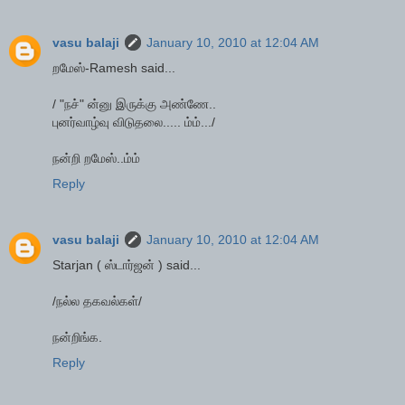
vasu balaji
January 10, 2010 at 12:04 AM
றமேஸ்-Ramesh said...
/ "நச்" ன்னு இருக்கு அண்ணே..
புனர்வாழ்வு விடுதலை..... ம்ம்.../
நன்றி றமேஸ்..ம்ம்
Reply
vasu balaji
January 10, 2010 at 12:04 AM
Starjan ( ஸ்டார்ஜன் ) said...
/நல்ல தகவல்கள்/
நன்றிங்க.
Reply