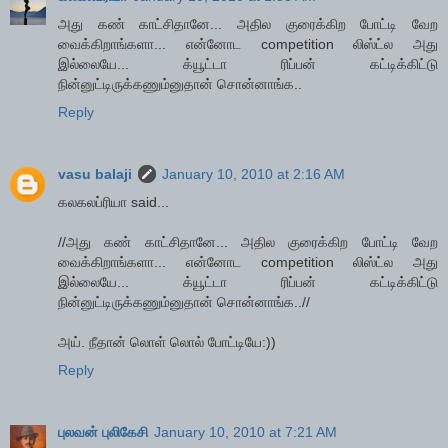
அது கண் காட்சிதானே... அதில குரைக்கிற போட்டி வேற
வைக்கிறாங்களா... என்னோட competition லிஸ்ட்ல அது
இல்லையே... க்யூட்டா ரிப்பன் கட்டிக்கிட்டு
நின்னுட்டிருக்கணும்னுதான் சொன்னாங்க..
Reply
vasu balaji
January 10, 2010 at 2:16 AM
கலகலப்ரியா said...
//அது கண் காட்சிதானே... அதில குரைக்கிற போட்டி வேற
வைக்கிறாங்களா... என்னோட competition லிஸ்ட்ல அது
இல்லையே... க்யூட்டா ரிப்பன் கட்டிக்கிட்டு
நின்னுட்டிருக்கணும்னுதான் சொன்னாங்க..//
அய். நீதான் லொள் லொல் போட்டியே:))
Reply
புலவன் புலிகேசி
January 10, 2010 at 7:21 AM