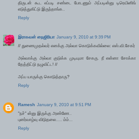
திருடன் கூட எப்படி சண்டை போடணும் அப்படின்னு டிரெயினிங்
எடுத்துகிட்டு இருந்தாங்க..
Reply
இராகவன் நைஜிரியா
January 9, 2010 at 9:39 PM
// துணைமுதல்வர் எனக்கு அல்வா கொடுக்கவில்லை: எஸ்.வி.சேகர்
அல்வாக்கு அல்வா குடுக்க முடியுமா சேகரு. நீ என்னா சோக்கா
தேத்திட்டு நழுவிட்ட! //
அப்ப யாருக்கு கொடுத்தாரு?
Reply
Ramesh
January 9, 2010 at 9:51 PM
"நச்" ன்னு இருக்கு அண்ணே..
புனர்வாழ்வு விடுதலை..... ம்ம்...
Reply