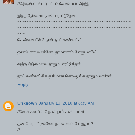
//அல்டிமேட் ஸ்டார் பட்டம் வேண்டாம்: அஜீத்
இந்த நேர்மைய நான் பாராட்டுறேன்.
~~~~~~~~~~~~~~~~~~~~~~~~~~~~~~~~~~~~~~~~~~~~~~~
~~~~~~~~~~~~~~~~~~~~~~~~~~~~~~~~~~~~~~~~~~~~~~~
~~~
சென்னையில் 2 நாள் நாய் கண்காட்சி
தண்டோரா அண்ணே. நாமள்ளாம் போணுமா?//
அந்த நேர்மையை நானும் பாரட்டுறேன்.
நாய் கண்காட்சிக்கு போனா சொல்லுங்க நானும் வாரேன்.
Reply
Unknown
January 10, 2010 at 8:39 AM
//சென்னையில் 2 நாள் நாய் கண்காட்சி
தண்டோரா அண்ணே. நாமள்ளாம் போணுமா?
//