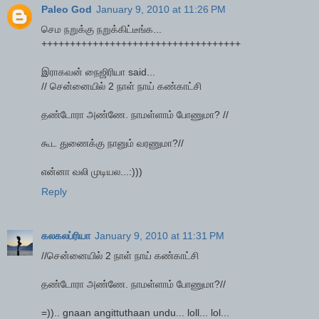
Paleo God
January 9, 2010 at 11:26 PM
செம நறுக்கு நறுக்கிட்டீங்க...
+++++++++++++++++++++++++++++++++++
இராகவன் நைஜிரியா said...
// சென்னையில் 2 நாள் நாய் கண்காட்சி
தண்டோரா அண்ணே. நாமள்ளாம் போணுமா? //
கூட துணைக்கு நானும் வரணுமா?//
என்னா வலி முடியல...:)))
Reply
கலகலப்ரியா
January 9, 2010 at 11:31 PM
//சென்னையில் 2 நாள் நாய் கண்காட்சி
தண்டோரா அண்ணே. நாமள்ளாம் போணுமா?//
=)).. gnaan angittuthaan undu... loll... lol...