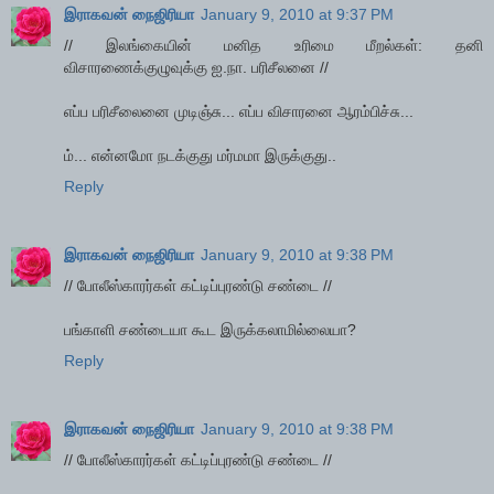
இராகவன் நைஜிரியா
January 9, 2010 at 9:37 PM
// இலங்கையின் மனித உரிமை மீறல்கள்: தனி
விசாரணைக்குழுவுக்கு ஐ.நா. பரிசீலனை //
எப்ப பரிசீலைனை முடிஞ்சு... எப்ப விசாரனை ஆரம்பிச்சு...
ம்... என்னமோ நடக்குது மர்மமா இருக்குது..
Reply
இராகவன் நைஜிரியா
January 9, 2010 at 9:38 PM
// போலீஸ்காரர்கள் கட்டிப்புரண்டு சண்டை //
பங்காளி சண்டையா கூட இருக்கலாமில்லையா?
Reply
இராகவன் நைஜிரியா
January 9, 2010 at 9:38 PM
// போலீஸ்காரர்கள் கட்டிப்புரண்டு சண்டை //