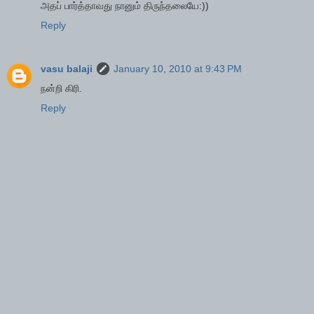
அதப் பார்த்தாவது நானும் திருந்தலையே:))
Reply
vasu balaji
January 10, 2010 at 9:43 PM
நன்றி கிரி.
Reply