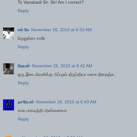
To Vanabadi Sir: Sir! Am I correct?
Reply
எல் கே
November 26, 2010 at 6:33 AM
தெலுங்கா சாரே
Reply
ரிஷபன்
November 26, 2010 at 6:42 AM
ஒரு இடைவெளிக்கு அப்புறம் திருப்தியா மனசு நிறைஞ்சு..
Reply
நசரேயன்
November 26, 2010 at 6:43 AM
சால பாகவுந்தி அண்ணையா
Reply