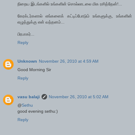
நிறைய இடங்களில் உங்களின் சொல்லாடலை மிக ரசித்தேன்!...
கேரக்டர்களால் எங்களைக் கட்டிப்போடும் உங்களுக்கு, உங்களின்
எழுத்துக்கு என் வந்தனம்...
பிரபாகர்...
Reply
Unknown
November 26, 2010 at 4:59 AM
Good Morning Sir
Reply
vasu balaji
November 26, 2010 at 5:02 AM
@
Sethu
good evening sethu:)
Reply