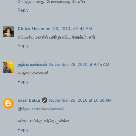
கொஞ்சம் வர்தா போலவும் ஒரு பரிமளிப்பு..
Reply
Chitra
November 26, 2010 at 9:44 AM
அப்படியே மனதில் பதிந்து விட்ட கேரக்டர், சார்.
Reply
சூர்யா ௧ண்ணன்
November 26, 2010 at 9:45 AM
அருமை தலைவா!
Reply
vasu balaji
November 26, 2010 at 10:58 AM
@
தேனம்மை லெக்ஷ்மணன்
வர்தா பாய்க்கு சற்றெ முன்னே
Reply