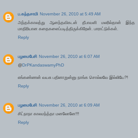
ப.கந்தசாமி
November 26, 2010 at 5:49 AM
அந்தக்காலத்து ஆனந்தவிகடன் தீபாவளி மலரில்தான் இந்த
மாதிரியான கதைகளைப்படித்திருக்கிறேன். பாராட்டுக்கள்.
Reply
பழமைபேசி
November 26, 2010 at 6:07 AM
@
DrPKandaswamyPhD
எங்கண்ணன் வயசு பதினாறுன்னு நாங்க சொல்லவே இல்லியே?!
Reply
பழமைபேசி
November 26, 2010 at 6:09 AM
சிட்நாநா காலமந்த்தா மனலோனே!!!
Reply