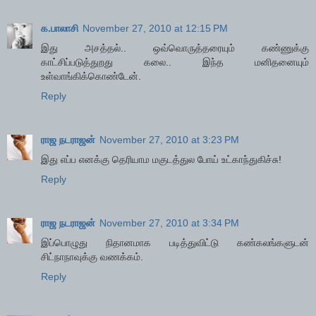
க.பாலாசி
November 27, 2010 at 12:15 PM
இது அசத்தல்.. ஒவ்வொருத்தரையும் கண்ணுக்கு
காட்சிப்படுத்துறது கலை.. இந்த மனிதனையும்
உள்வாங்கிக்கொண்டேன்.
Reply
ராஜ நடராஜன்
November 27, 2010 at 3:23 PM
இது எப்ப எனக்கு தெரியாம மகுடத்துல போய் உட்காந்துகிச்சு!
Reply
ராஜ நடராஜன்
November 27, 2010 at 3:34 PM
இப்பொழுது நிதானமாக படித்துவிட்டு கண்கலங்களுடன்
சிட்நாநாவுக்கு வணக்கம்.
Reply